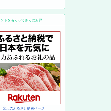
イントをもらってさらにお得
楽天のふるさと納税ページ