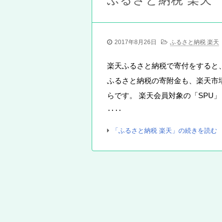
2017年8月26日
ふるさと納税 楽天
楽天ふるさと納税で寄付をすると
ふるさと納税の寄附金も、楽天市
らです。 楽天会員対象の「SPU
‥‥
「ふるさと納税 楽天」の続きを読む