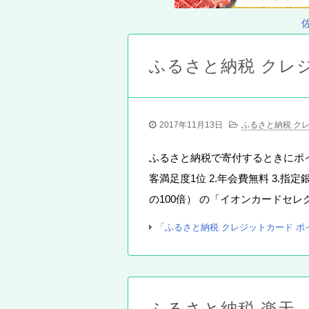
ふるさと納税 クレ
2017年11月13日
ふるさと納税 ク
ふるさと納税で寄付するときにポイ
客満足度1位 2.年会費無料 3.
の100倍） の「イオンカードセ
「ふるさと納税 クレジットカード 
ふるさと納税 楽天