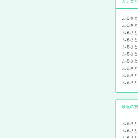
カテゴ
ふるさと
ふるさと
ふるさと
ふるさと
ふるさと
ふるさと
ふるさと
ふるさと
ふるさと
ふるさと
最近の
ふるさと
ふるさと
ふるさと