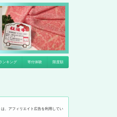
ランキング
寄付体験
限度額
トは、アフィリエイト広告を利用してい