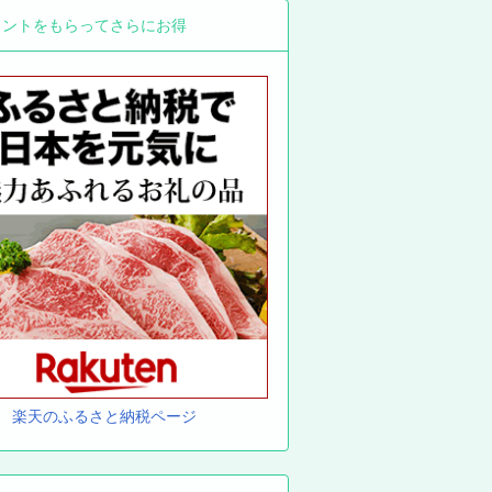
イントをもらってさらにお得
楽天のふるさと納税ページ