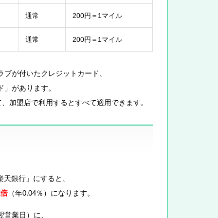
通常
200円＝1マイル
通常
200円＝1マイル
クラブが付いたクレジットカード、
ド」があります。
て、加盟店で利用するとすべて適用できます。
楽天銀行」にすると、
2倍
（年0.04％）になります。
翌営業日）に、