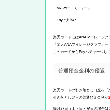
ANAカードでチャージ
Edyで支払い
楽天カードにはANAマイレージ
「楽天ANAマイレージクラブカー
このカードからEdyへチャージし
普通預金金利の優遇
楽天カードの引き落とし口座を「
引き落とし翌月の普通預金金利が
毎月27日（土・日・祝日の場合は