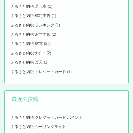
ふるさと納税 還元率
(1)
ふるさと納税 確定申告
(1)
ふるさと納税 ランキング
(1)
ふるさと納税 おすすめ
(2)
ふるさと納税 家電
(27)
ふるさと納税サイト
(2)
ふるさと納税 楽天
(1)
ふるさと納税 クレジットカード
(1)
最近の投稿
ふるさと納税 クレジットカード ポイント
ふるさと納税 シーリングライト