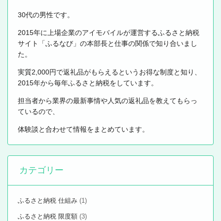
30代の男性です。
2015年に上場企業のアイモバイルが運営するふるさと納税
サイト「ふるなび」の本部長と仕事の関係で知り合いまし
た。
実質2,000円で返礼品がもらえるというお得な制度と知り、
2015年から毎年ふるさと納税をしています。
担当者から業界の最新事情や人気の返礼品を教えてもらっ
ているので、
体験談と合わせて情報をまとめています。
カテゴリー
ふるさと納税 仕組み
(1)
ふるさと納税 限度額
(3)