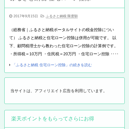
2017年9月15日
ふるさと納税 限度額
（総務省｜ふるさと納税ポータルサイトの税金控除につい
て） ふるさと納税と住宅ローン控除は併用が可能です。 以
下、顧問税理士から教わった住宅ローン控除の計算例です。
・所得税＝10万円 ・住民税＝20万円 ・住宅ローン控除 ‥‥
「ふるさと納税 住宅ローン控除」の続きを読む
当サイトは、アフィリエイト広告を利用しています。
楽天ポイントをもらってさらにお得