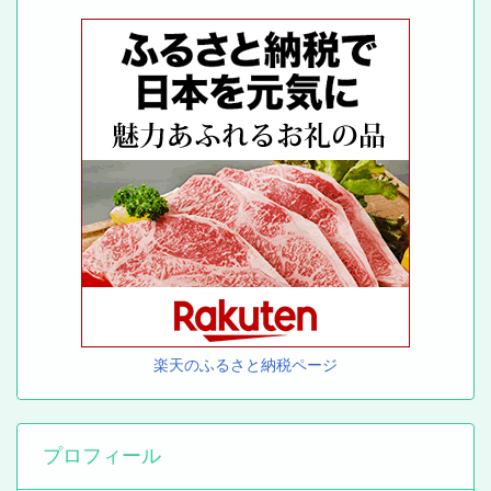
楽天のふるさと納税ページ
プロフィール