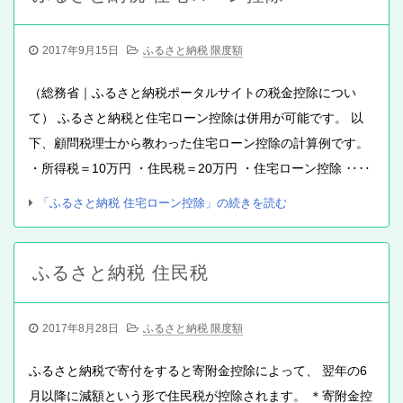
2017年9月15日
ふるさと納税 限度額
（総務省｜ふるさと納税ポータルサイトの税金控除につい
て） ふるさと納税と住宅ローン控除は併用が可能です。 以
下、顧問税理士から教わった住宅ローン控除の計算例です。
・所得税＝10万円 ・住民税＝20万円 ・住宅ローン控除 ‥‥
「ふるさと納税 住宅ローン控除」の続きを読む
ふるさと納税 住民税
2017年8月28日
ふるさと納税 限度額
ふるさと納税で寄付をすると寄附金控除によって、 翌年の6
月以降に減額という形で住民税が控除されます。 ＊寄附金控