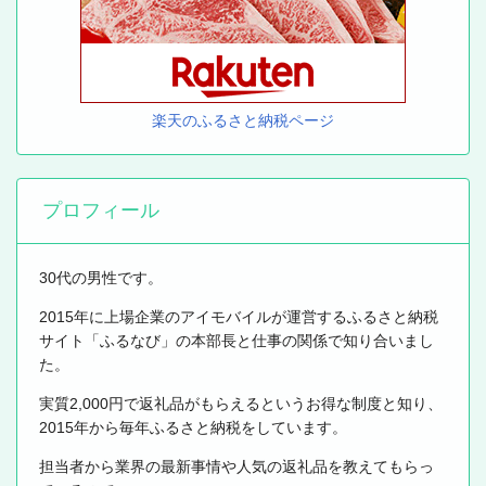
楽天のふるさと納税ページ
プロフィール
30代の男性です。
2015年に上場企業のアイモバイルが運営するふるさと納税
サイト「ふるなび」の本部長と仕事の関係で知り合いまし
た。
実質2,000円で返礼品がもらえるというお得な制度と知り、
2015年から毎年ふるさと納税をしています。
担当者から業界の最新事情や人気の返礼品を教えてもらっ