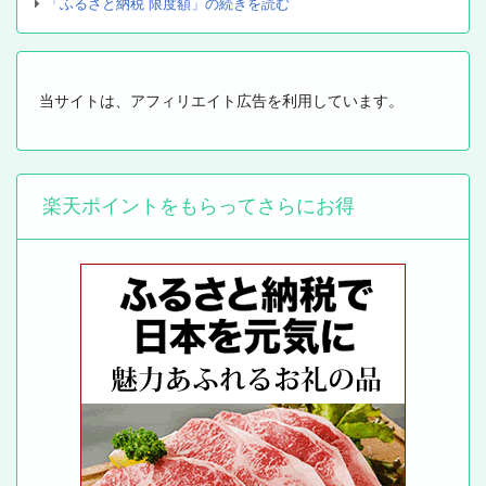
「ふるさと納税 限度額」の続きを読む
当サイトは、アフィリエイト広告を利用しています。
楽天ポイントをもらってさらにお得