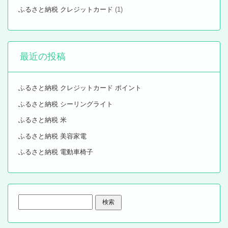
ふるさと納税 クレジットカード
(1)
最近の投稿
ふるさと納税 クレジットカード ポイント
ふるさと納税 シーリングライト
ふるさと納税 米
ふるさと納税 美容家電
ふるさと納税 電動車椅子
検
索: