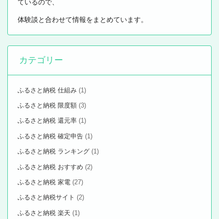
ているので、
体験談と合わせて情報をまとめています。
カテゴリー
ふるさと納税 仕組み
(1)
ふるさと納税 限度額
(3)
ふるさと納税 還元率
(1)
ふるさと納税 確定申告
(1)
ふるさと納税 ランキング
(1)
ふるさと納税 おすすめ
(2)
ふるさと納税 家電
(27)
ふるさと納税サイト
(2)
ふるさと納税 楽天
(1)