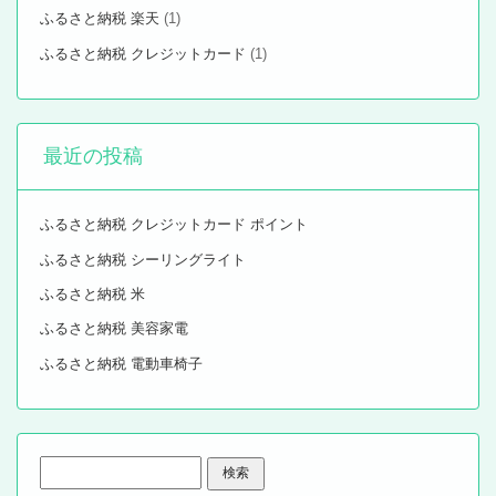
ふるさと納税 楽天
(1)
ふるさと納税 クレジットカード
(1)
最近の投稿
ふるさと納税 クレジットカード ポイント
ふるさと納税 シーリングライト
ふるさと納税 米
ふるさと納税 美容家電
ふるさと納税 電動車椅子
検
索: