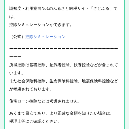
認知度・利用意向No1のふるさと納税サイト「さとふる」で
は、
控除シミュレーションができます。
（公式）
控除シミュレーション
ーーーーーーーーーーーーーーーーーーーーーーーーーーー
ーーー
所得控除は基礎控除、配偶者控除、扶養控除などが含まれて
います。
また社会保険料控除、生命保険料控除、地震保険料控除など
が考慮されております。
住宅ローン控除などは考慮されません。
あくまで目安であり、より正確な金額を知りたい場合は、
税理士等にご確認ください。