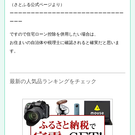
（さとふる公式ページより）
ーーーーーーーーーーーーーーーーーーーーーーーーーーー
ーーー
ですので住宅ローン控除を併用したい場合は、
お住まいの自治体や税理士に確認されると確実だと思いま
す。
最新の人気品ランキングをチェック