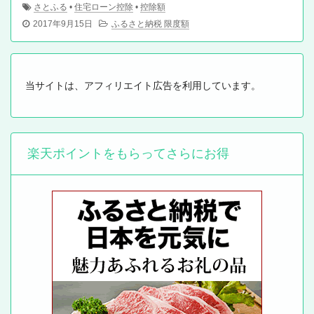
さとふる
•
住宅ローン控除
•
控除額
2017年9月15日
ふるさと納税 限度額
当サイトは、アフィリエイト広告を利用しています。
楽天ポイントをもらってさらにお得