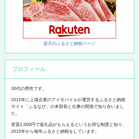
楽天のふるさと納税ページ
プロフィール
30代の男性です。
2015年に上場企業のアイモバイルが運営するふるさと納税
サイト「ふるなび」の本部長と仕事の関係で知り合いまし
た。
実質2,000円で返礼品がもらえるというお得な制度と知り、
2015年から毎年ふるさと納税をしています。