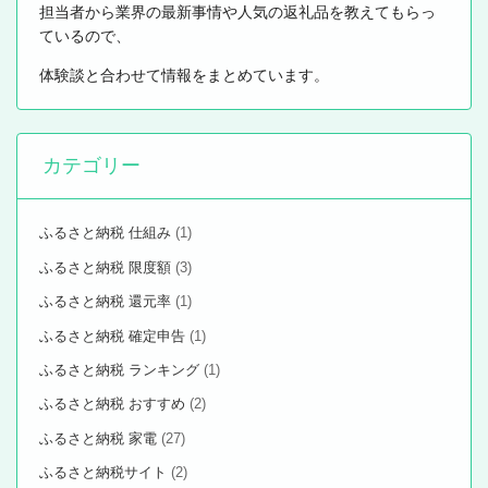
担当者から業界の最新事情や人気の返礼品を教えてもらっ
ているので、
体験談と合わせて情報をまとめています。
カテゴリー
ふるさと納税 仕組み
(1)
ふるさと納税 限度額
(3)
ふるさと納税 還元率
(1)
ふるさと納税 確定申告
(1)
ふるさと納税 ランキング
(1)
ふるさと納税 おすすめ
(2)
ふるさと納税 家電
(27)
ふるさと納税サイト
(2)