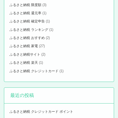
ふるさと納税 限度額
(3)
ふるさと納税 還元率
(1)
ふるさと納税 確定申告
(1)
ふるさと納税 ランキング
(1)
ふるさと納税 おすすめ
(2)
ふるさと納税 家電
(27)
ふるさと納税サイト
(2)
ふるさと納税 楽天
(1)
ふるさと納税 クレジットカード
(1)
最近の投稿
ふるさと納税 クレジットカード ポイント