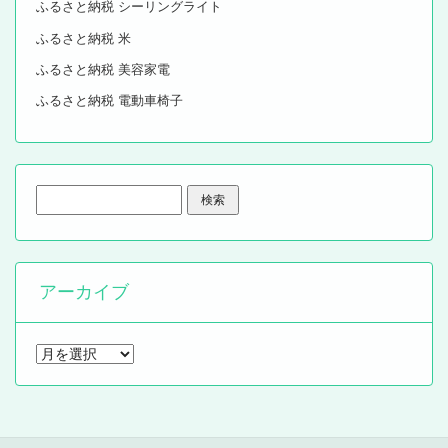
ふるさと納税 シーリングライト
ふるさと納税 米
ふるさと納税 美容家電
ふるさと納税 電動車椅子
検
索:
アーカイブ
ア
ー
カ
イ
ブ