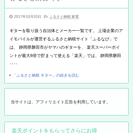
2017年10月20日
ふるさと納税 家電
ギターを取り扱う自治体とメーカー一覧です。 上場企業のア
イモバイルが運営するふるさと納税サイト「ふるなび」で
は、 静岡県磐田市がヤマハのギターを、 楽天スーパーポイ
ントが最大8倍で貯まって使える「楽天」では、 静岡県磐田
‥‥
「ふるさと納税 ギター」の続きを読む
当サイトは、アフィリエイト広告を利用しています。
楽天ポイントをもらってさらにお得