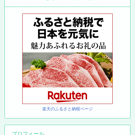
楽天のふるさと納税ページ
プロフィール