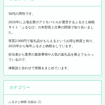
30代の男性です。
2015年に上場企業のアイモバイルが運営するふるさと納税
サイト「ふるなび」の本部長と仕事の関係で知り合いまし
た。
実質2,000円で返礼品がもらえるというお得な制度と知り、
2015年から毎年ふるさと納税をしています。
担当者から業界の最新事情や人気の返礼品を教えてもらっ
ているので、
体験談と合わせて情報をまとめています。
カテゴリー
ふるさと納税 仕組み
(1)