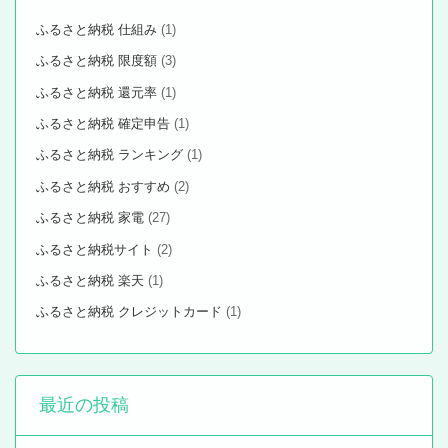
ふるさと納税 仕組み
(1)
ふるさと納税 限度額
(3)
ふるさと納税 還元率
(1)
ふるさと納税 確定申告
(1)
ふるさと納税 ランキング
(1)
ふるさと納税 おすすめ
(2)
ふるさと納税 家電
(27)
ふるさと納税サイト
(2)
ふるさと納税 楽天
(1)
ふるさと納税 クレジットカード
(1)
最近の投稿