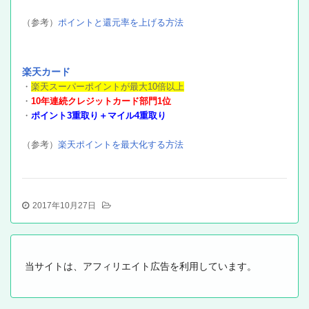
（参考）
ポイントと還元率を上げる方法
楽天カード
・
楽天スーパーポイントが最大10倍以上
・
10年連続クレジットカード部門1位
・
ポイント3重取り＋マイル4重取り
（参考）
楽天ポイントを最大化する方法
2017年10月27日
当サイトは、アフィリエイト広告を利用しています。