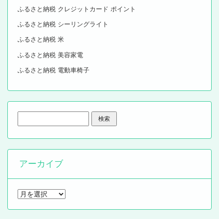
ふるさと納税 クレジットカード ポイント
ふるさと納税 シーリングライト
ふるさと納税 米
ふるさと納税 美容家電
ふるさと納税 電動車椅子
検
索:
アーカイブ
ア
ー
カ