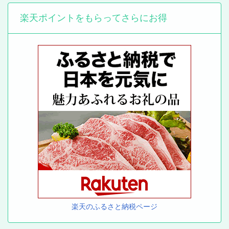
楽天ポイントをもらってさらにお得
楽天のふるさと納税ページ