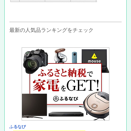
最新の人気品ランキングをチェック
ふるなび