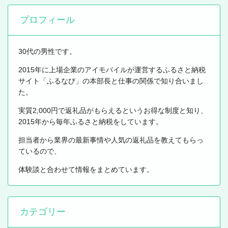
プロフィール
30代の男性です。
2015年に上場企業のアイモバイルが運営するふるさと納税
サイト「ふるなび」の本部長と仕事の関係で知り合いまし
た。
実質2,000円で返礼品がもらえるというお得な制度と知り、
2015年から毎年ふるさと納税をしています。
担当者から業界の最新事情や人気の返礼品を教えてもらっ
ているので、
体験談と合わせて情報をまとめています。
カテゴリー